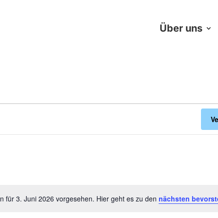
Über uns
V
n für 3. Juni 2026 vorgesehen. Hier geht es zu den
nächsten bevorst
Hinweis