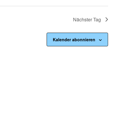
Nächster Tag
Kalender abonnieren