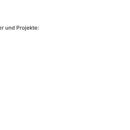
r und Projekte: