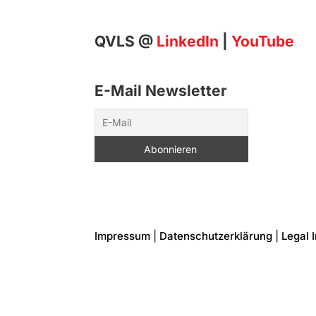
QVLS @
LinkedIn
|
YouTube
E-Mail Newsletter
Impressum
|
Datenschutzerklärung
|
Legal 