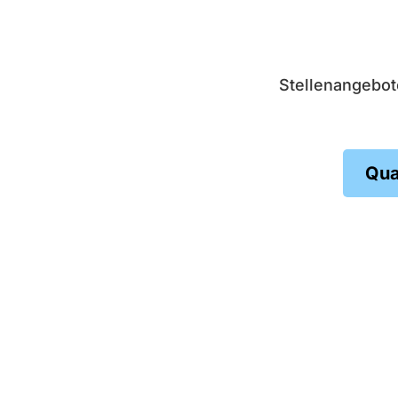
Stellenangebot
Qua