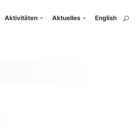
Aktivitäten
Aktuelles
English
d