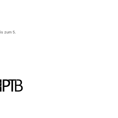
is zum 5.