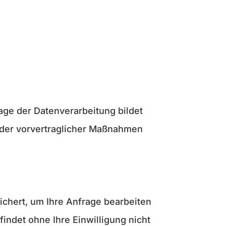
age der Datenverarbeitung bildet
s oder vorvertraglicher Maßnahmen
ichert, um Ihre Anfrage bearbeiten
indet ohne Ihre Einwilligung nicht