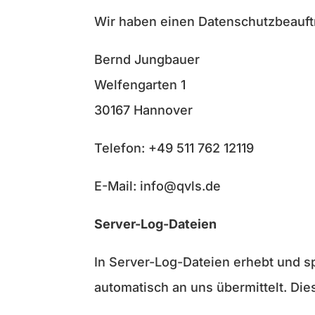
Wir haben einen Datenschutzbeauftr
Bernd Jungbauer
Welfengarten 1
30167 Hannover
Telefon: +49 511 762 12119
E-Mail: info@qvls.de
Server-Log-Dateien
In Server-Log-Dateien erhebt und sp
automatisch an uns übermittelt. Dies