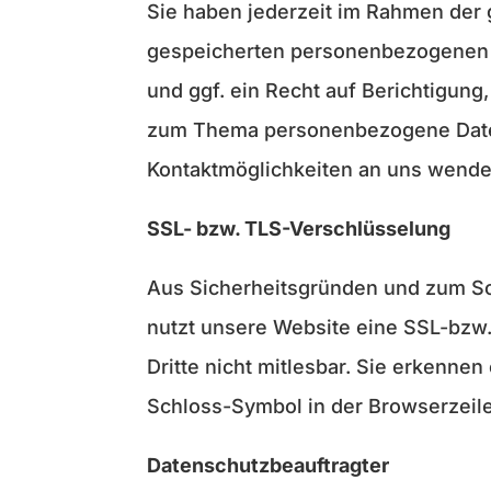
Sie haben jederzeit im Rahmen der 
gespeicherten personenbezogenen D
und ggf. ein Recht auf Berichtigun
zum Thema personenbezogene Daten 
Kontaktmöglichkeiten an uns wende
SSL- bzw. TLS-Verschlüsselung
Aus Sicherheitsgründen und zum Schu
nutzt unsere Website eine SSL-bzw.
Dritte nicht mitlesbar. Sie erkenne
Schloss-Symbol in der Browserzeile
Datenschutzbeauftragter