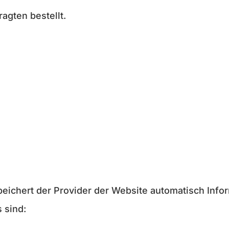
agten bestellt.
eichert der Provider der Website automatisch Infor
 sind: