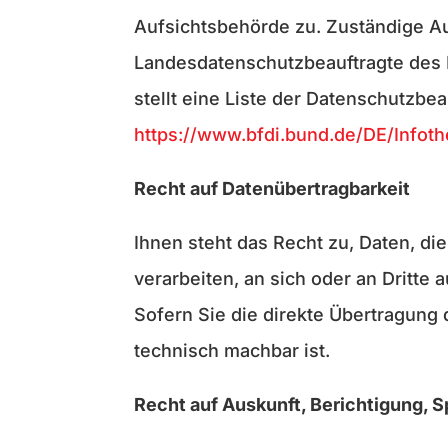
Aufsichtsbehörde zu. Zuständige Au
Landesdatenschutzbeauftragte des 
stellt eine Liste der Datenschutzbe
https://www.bfdi.bund.de/DE/Infoth
Recht auf Datenübertragbarkeit
Ihnen steht das Recht zu, Daten, die
verarbeiten, an sich oder an Dritte
Sofern Sie die direkte Übertragung 
technisch machbar ist.
Recht auf Auskunft, Berichtigung, 