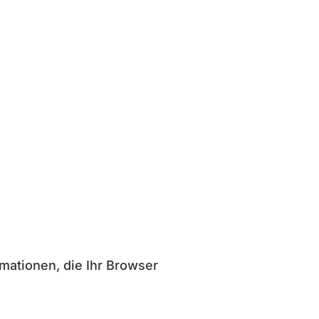
mationen, die Ihr Browser