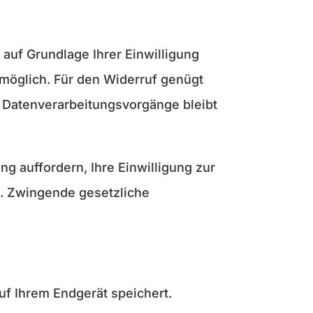
 auf Grundlage Ihrer Einwilligung
it möglich. Für den Widerruf genügt
n Datenverarbeitungsvorgänge bleibt
ng auffordern, Ihre Einwilligung zur
. Zwingende gesetzliche
uf Ihrem Endgerät speichert.