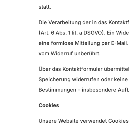
statt.
Die Verarbeitung der in das Kontakt
(Art. 6 Abs. 1 lit. a DSGVO). Ein Wid
eine formlose Mitteilung per E-Mail
vom Widerruf unberührt.
Über das Kontaktformular übermittel
Speicherung widerrufen oder keine
Bestimmungen – insbesondere Aufbe
Cookies
Unsere Website verwendet Cookies. 