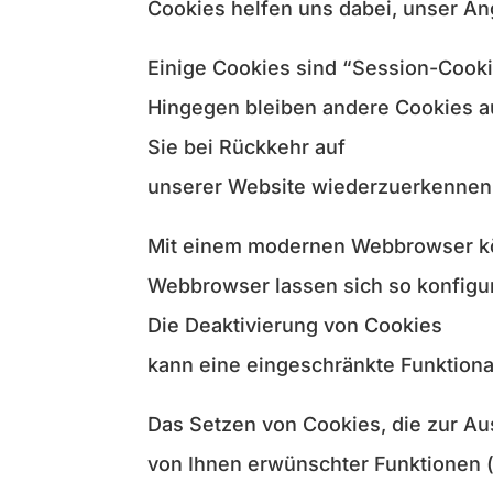
Cookies helfen uns dabei, unser Ang
Einige Cookies sind “Session-Cooki
Hingegen bleiben andere Cookies au
Sie bei Rückkehr auf
unserer Website wiederzuerkennen
Mit einem modernen Webbrowser kö
Webbrowser lassen sich so konfigu
Die Deaktivierung von Cookies
kann eine eingeschränkte Funktiona
Das Setzen von Cookies, die zur A
von Ihnen erwünschter Funktionen (z