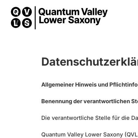
Datenschutzerkl
Allgemeiner Hinweis und Pflichtinf
Benennung der verantwortlichen St
Die verantwortliche Stelle für die D
Quantum Valley Lower Saxony (QVLS