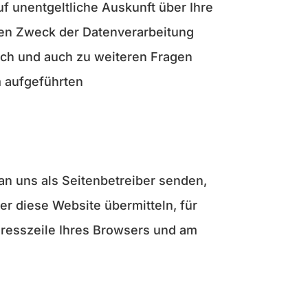
 unentgeltliche Auskunft über Ihre
en Zweck der Datenverarbeitung
ich und auch zu weiteren Fragen
 aufgeführten
an uns als Seitenbetreiber senden,
er diese Website übermitteln, für
Adresszeile Ihres Browsers und am