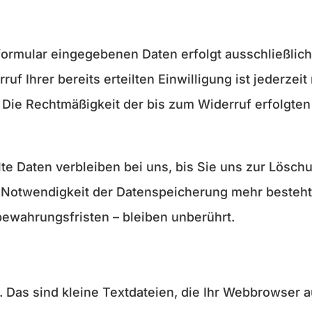
formular eingegebenen Daten erfolgt ausschließlich
erruf Ihrer bereits erteilten Einwilligung ist jederze
. Die Rechtmäßigkeit der bis zum Widerruf erfolgte
te Daten verbleiben bei uns, bis Sie uns zur Löschu
 Notwendigkeit der Datenspeicherung mehr besteht
wahrungsfristen – bleiben unberührt.
Das sind kleine Textdateien, die Ihr Webbrowser a