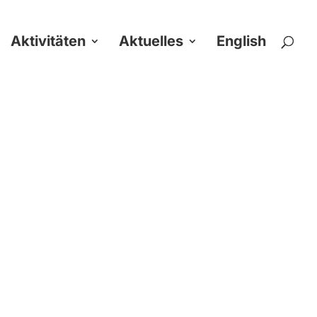
Aktivitäten
Aktuelles
English