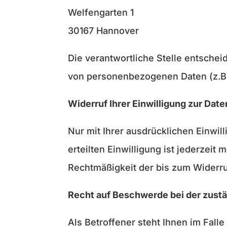
Welfengarten 1
30167 Hannover
Die verantwortliche Stelle entsche
von personenbezogenen Daten (z.B.
Widerruf Ihrer Einwilligung zur Dat
Nur mit Ihrer ausdrücklichen Einwil
erteilten Einwilligung ist jederzeit
Rechtmäßigkeit der bis zum Widerru
Recht auf Beschwerde bei der zust
Als Betroffener steht Ihnen im Fal