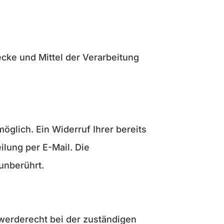
ecke und Mittel der Verarbeitung
öglich. Ein Widerruf Ihrer bereits
ilung per E-Mail. Die
unberührt.
hwerderecht bei der zuständigen