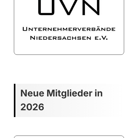
Neue Mitglieder in
2026