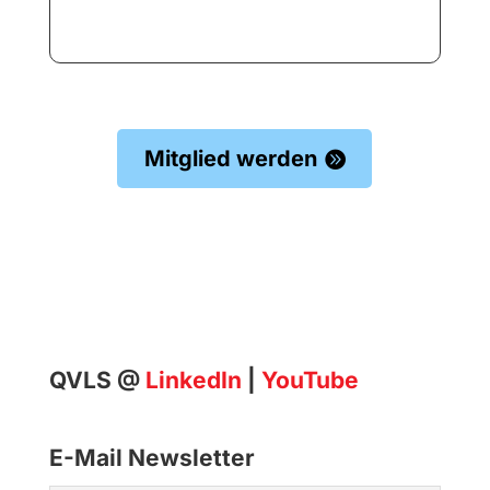
Mitglied werden
QVLS @
LinkedIn
|
YouTube
E-Mail Newsletter