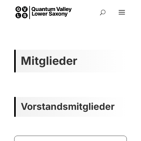
Mitglieder
Vorstandsmitglieder