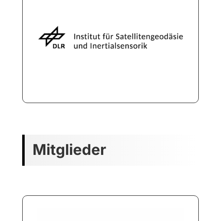
Mitglieder