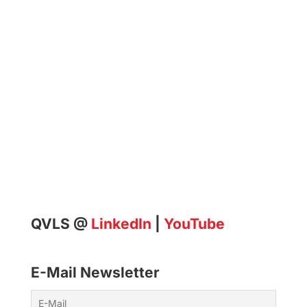
QVLS @
LinkedIn
|
YouTube
E-Mail Newsletter