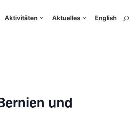
Aktivitäten
Aktuelles
English
 Bernien und