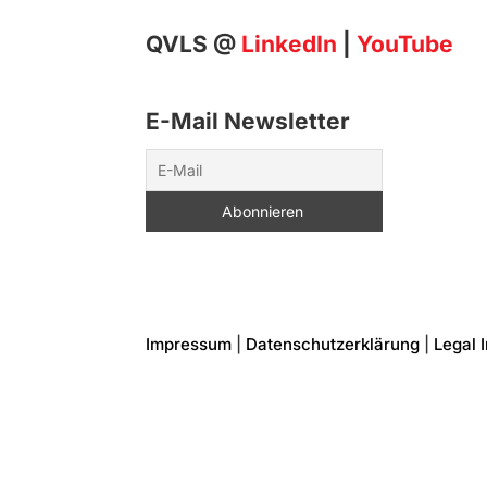
QVLS @
LinkedIn
|
YouTube
E-Mail Newsletter
Impressum
|
Datenschutzerklärung
|
Legal 