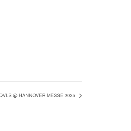
QVLS @ HANNOVER MESSE 2025