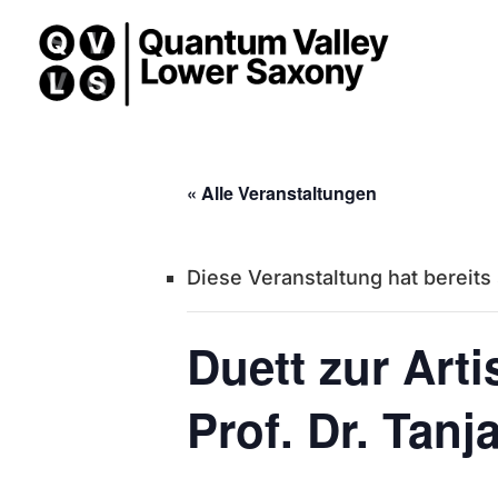
« Alle Veranstaltungen
Diese Veranstaltung hat bereits
Duett zur Art
Prof. Dr. Tanj