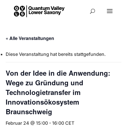
« Alle Veranstaltungen
Diese Veranstaltung hat bereits stattgefunden.
Von der Idee in die Anwendung:
Wege zu Gründung und
Technologietransfer im
Innovationsökosystem
Braunschweig
Februar 24 @ 15:00
-
16:00
CET