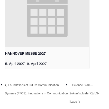
HANNOVER MESSE 2027
5. April 2027
-
9. April 2027
Foundations of Future Communication
Science Slam –
Systems (FFCS): Innovations in Communication
Zukunftscluster QVLS-
iLabs