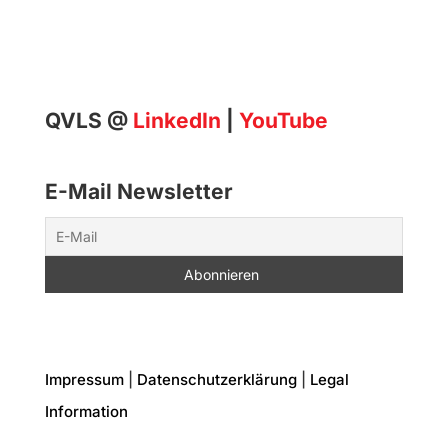
QVLS @
LinkedIn
|
YouTube
E-Mail Newsletter
Impressum
|
Datenschutzerklärung
|
Legal
Information