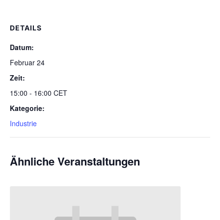
DETAILS
Datum:
Februar 24
Zeit:
15:00 - 16:00
CET
Kategorie:
Industrie
Ähnliche Veranstaltungen