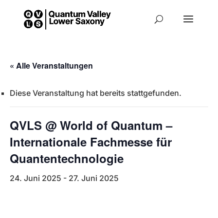
« Alle Veranstaltungen
Diese Veranstaltung hat bereits stattgefunden.
QVLS @ World of Quantum –
Internationale Fachmesse für
Quantentechnologie
24. Juni 2025
-
27. Juni 2025