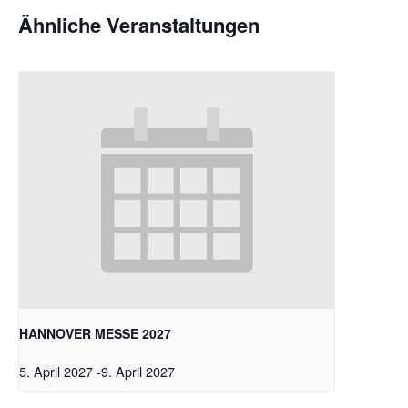
Ähnliche Veranstaltungen
HANNOVER MESSE 2027
5. April 2027
-
9. April 2027