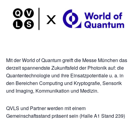
Mit der World of Quantum greift die Messe München das
derzeit spannendste Zukunftsfeld der Photonik auf: die
Quantentechnologie und ihre Einsatzpotentiale u. a. in
den Bereichen Computing und Kryptografie, Sensorik
und Imaging, Kommunikation und Medizin.
QVLS und Partner werden mit einem
Gemeinschaftsstand präsent sein (Halle A1 Stand 239)