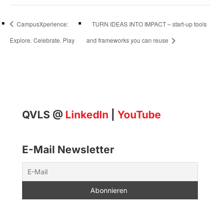
CampusXperience:
TURN IDEAS INTO IMPACT – start-up tools
Explore. Celebrate. Play
and frameworks you can reuse
QVLS @
LinkedIn
|
YouTube
E-Mail Newsletter