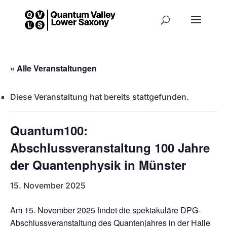
« Alle Veranstaltungen
Diese Veranstaltung hat bereits stattgefunden.
Quantum100:
Abschlussveranstaltung 100 Jahre
der Quantenphysik in Münster
15. November 2025
Am 15. November 2025 findet die spektakuläre DPG-
Abschlussveranstaltung des Quantenjahres in der Halle