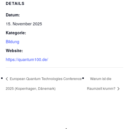
DETAILS
Datum:
15. November 2025
Kategorie:
Bildung
Website:
https://quantum100.de/
European Quantum Technologies Conference
Warum ist die
2025 (Kopenhagen, Dänemark)
Raumzeit krumm?