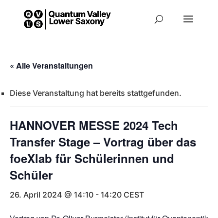
« Alle Veranstaltungen
Diese Veranstaltung hat bereits stattgefunden.
HANNOVER MESSE 2024 Tech
Transfer Stage – Vortrag über das
foeXlab für Schülerinnen und
Schüler
26. April 2024 @ 14:10
-
14:20
CEST