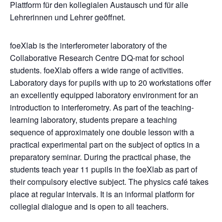
Plattform für den kollegialen Austausch und für alle
Lehrerinnen und Lehrer geöffnet.
foeXlab is the interferometer laboratory of the
Collaborative Research Centre DQ-mat for school
students. foeXlab offers a wide range of activities.
Laboratory days for pupils with up to 20 workstations offer
an excellently equipped laboratory environment for an
introduction to interferometry. As part of the teaching-
learning laboratory, students prepare a teaching
sequence of approximately one double lesson with a
practical experimental part on the subject of optics in a
preparatory seminar. During the practical phase, the
students teach year 11 pupils in the foeXlab as part of
their compulsory elective subject. The physics café takes
place at regular intervals. It is an informal platform for
collegial dialogue and is open to all teachers.