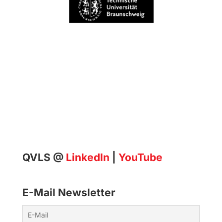
QVLS @
LinkedIn
|
YouTube
E-Mail Newsletter