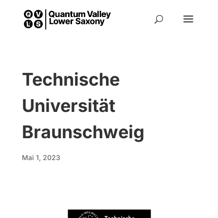
Technische
Universität
Braunschweig
Mai 1, 2023