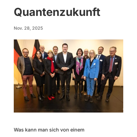
Quanten­zukunft
Nov. 28, 2025
Was kann man sich von einem