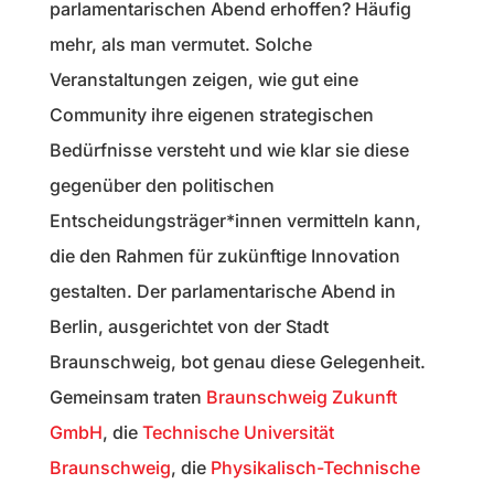
parlamentarischen Abend erhoffen? Häufig
mehr, als man vermutet. Solche
Veranstaltungen zeigen, wie gut eine
Community ihre eigenen strategischen
Bedürfnisse versteht und wie klar sie diese
gegenüber den politischen
Entscheidungsträger*innen vermitteln kann,
die den Rahmen für zukünftige Innovation
gestalten. Der parlamentarische Abend in
Berlin, ausgerichtet von der Stadt
Braunschweig, bot genau diese Gelegenheit.
Gemeinsam traten
Braunschweig Zukunft
GmbH
, die
Technische Universität
Braunschweig
, die
Physikalisch-Technische