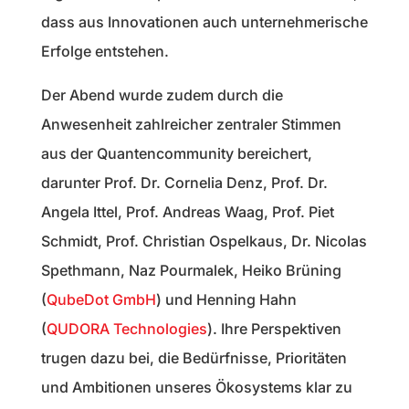
dass aus Innovationen auch unternehmerische
Erfolge entstehen.
Der Abend wurde zudem durch die
Anwesenheit zahlreicher zentraler Stimmen
aus der Quantencommunity bereichert,
darunter Prof. Dr. Cornelia Denz, Prof. Dr.
Angela Ittel, Prof. Andreas Waag, Prof. Piet
Schmidt, Prof. Christian Ospelkaus, Dr. Nicolas
Spethmann, Naz Pourmalek, Heiko Brüning
(
QubeDot GmbH
) und Henning Hahn
(
QUDORA Technologies
). Ihre Perspektiven
trugen dazu bei, die Bedürfnisse, Prioritäten
und Ambitionen unseres Ökosystems klar zu