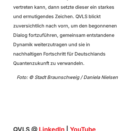
vertreten kann, dann setzte dieser ein starkes
und ermutigendes Zeichen. QVLS blickt
zuversichtlich nach vorn, um den begonnenen
Dialog fortzuführen, gemeinsam entstandene
Dynamik weiterzutragen und sie in
nachhaltigen Fortschritt für Deutschlands
Quanten­zukunft zu verwandeln.
Foto: © Stadt Braunschweig / Daniela Nielsen
QVLS @
LinkedIn
|
YouTube