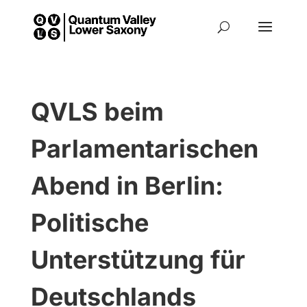
QVLS beim
Parlamentarischen
Abend in Berlin:
Politische
Unterstützung für
Deutschlands