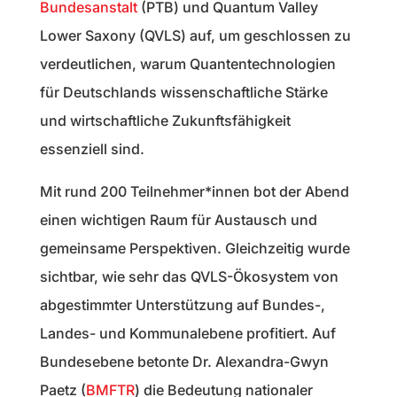
Bundesanstalt
(PTB) und Quantum Valley
Lower Saxony (QVLS) auf, um geschlossen zu
verdeutlichen, warum Quantentechnologien
für Deutschlands wissenschaftliche Stärke
und wirtschaftliche Zukunftsfähigkeit
essenziell sind.
Mit rund 200 Teilnehmer*innen bot der Abend
einen wichtigen Raum für Austausch und
gemeinsame Perspektiven. Gleichzeitig wurde
sichtbar, wie sehr das QVLS-Ökosystem von
abgestimmter Unterstützung auf Bundes-,
Landes- und Kommunalebene profitiert. Auf
Bundesebene betonte Dr. Alexandra-Gwyn
Paetz (
BMFTR
) die Bedeutung nationaler