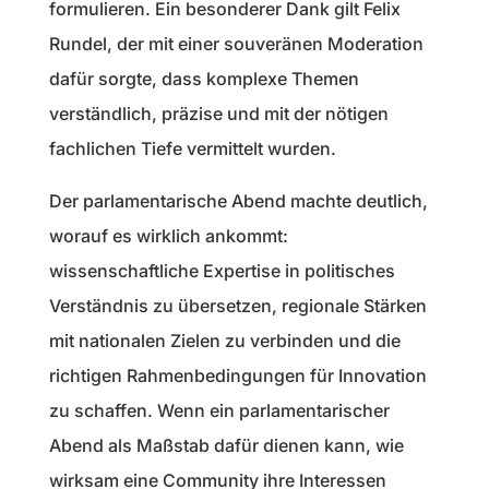
formulieren. Ein besonderer Dank gilt Felix
Rundel, der mit einer souveränen Moderation
dafür sorgte, dass komplexe Themen
verständlich, präzise und mit der nötigen
fachlichen Tiefe vermittelt wurden.
Der parlamentarische Abend machte deutlich,
worauf es wirklich ankommt:
wissenschaftliche Expertise in politisches
Verständnis zu übersetzen, regionale Stärken
mit nationalen Zielen zu verbinden und die
richtigen Rahmenbedingungen für Innovation
zu schaffen. Wenn ein parlamentarischer
Abend als Maßstab dafür dienen kann, wie
wirksam eine Community ihre Interessen