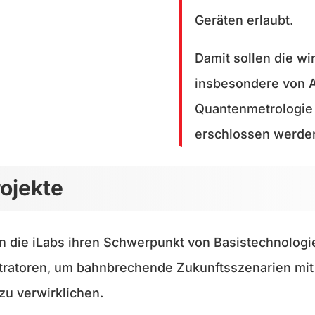
Geräten erlaubt.
Damit sollen die wir
insbesondere von
Quantenmetrologie
erschlossen werde
ojekte
n die iLabs ihren Schwerpunkt von Basistechnologi
tratoren, um bahnbrechende Zukunftsszenarien mit
u verwirklichen.