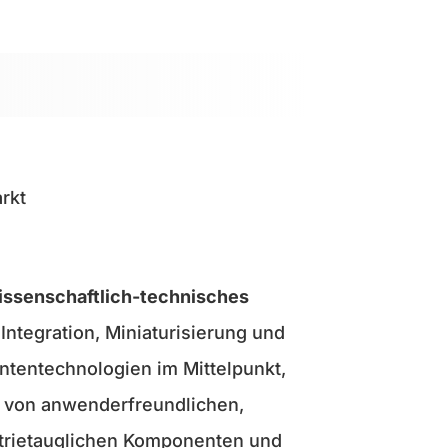
rkt
issenschaftlich-technisches
Integration, Miniaturisierung und
ntentechnologien im Mittelpunkt,
g von anwenderfreundlichen,
trietauglichen Komponenten und