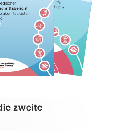
die zweite