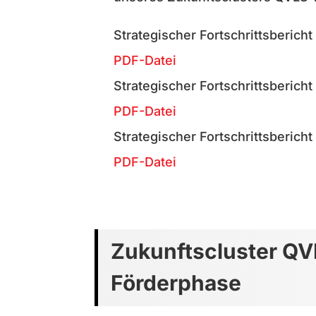
Strategischer Fortschrittsbericht
PDF-Datei
Strategischer Fortschrittsbericht
PDF-Datei
Strategischer Fortschrittsbericht
PDF-Datei
Zukunftscluster QVL
Förderphase