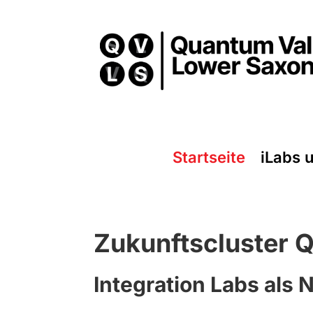
Startseite
iLabs 
Zukunftscluster 
Integration Labs als