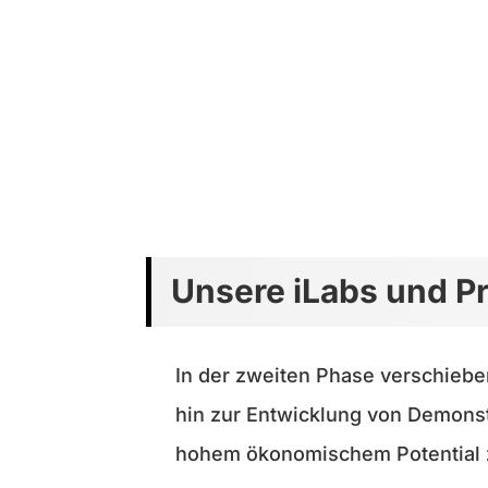
Unsere iLabs und Pr
In der zweiten Phase verschiebe
hin zur Entwicklung von Demons
hohem ökonomischem Potential z