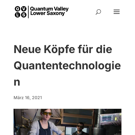
Neue Köpfe für die
Quantentechnologie
n
März 16, 2021