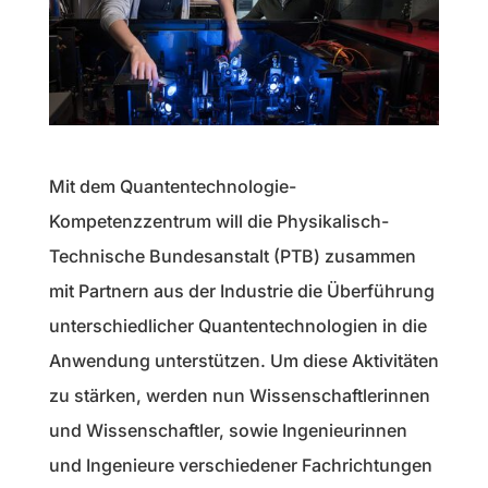
Mit dem Quantentechnologie-
Kompetenzzentrum will die Physikalisch-
Technische Bundesanstalt (PTB) zusammen
mit Partnern aus der Industrie die Überführung
unterschiedlicher Quantentechnologien in die
Anwendung unterstützen. Um diese Aktivitäten
zu stärken, werden nun Wissenschaftlerinnen
und Wissenschaftler, sowie Ingenieurinnen
und Ingenieure verschiedener Fachrichtungen