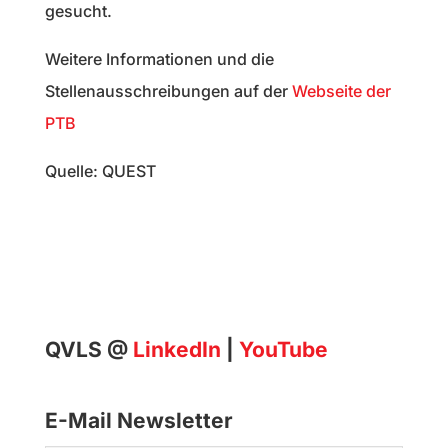
gesucht.
Weitere Informationen und die
Stellenausschreibungen auf der
Webseite der
PTB
Quelle: QUEST
QVLS @
LinkedIn
|
YouTube
E-Mail Newsletter