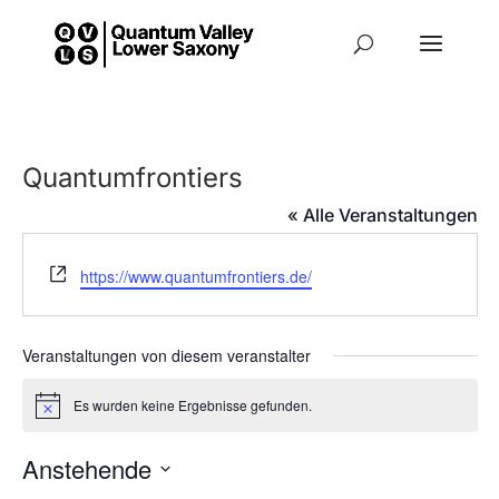
Quantumfrontiers
« Alle Veranstaltungen
Webseite
https://www.quantumfrontiers.de/
Veranstaltungen von diesem veranstalter
Es wurden keine Ergebnisse gefunden.
Hinweis
Anstehende