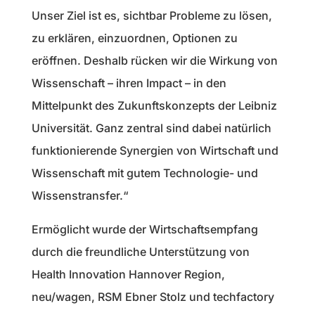
Unser Ziel ist es, sichtbar Probleme zu lösen,
zu erklären, einzuordnen, Optionen zu
eröffnen. Deshalb rücken wir die Wirkung von
Wissenschaft – ihren Impact – in den
Mittelpunkt des Zukunftskonzepts der Leibniz
Universität. Ganz zentral sind dabei natürlich
funktionierende Synergien von Wirtschaft und
Wissenschaft mit gutem Technologie- und
Wissenstransfer.“
Ermöglicht wurde der Wirtschaftsempfang
durch die freundliche Unterstützung von
Health Innovation Hannover Region,
neu/wagen, RSM Ebner Stolz und techfactory