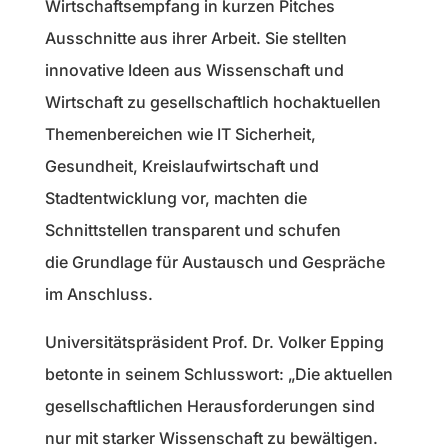
Wirtschaftsempfang in kurzen Pitches
Ausschnitte aus ihrer Arbeit. Sie stellten
innovative Ideen aus Wissenschaft und
Wirtschaft zu gesellschaftlich hochaktuellen
Themenbereichen wie IT Sicherheit,
Gesundheit, Kreislaufwirtschaft und
Stadtentwicklung vor, machten die
Schnittstellen transparent und schufen
die Grundlage für Austausch und Gespräche
im Anschluss.
Universitätspräsident Prof. Dr. Volker Epping
betonte in seinem Schlusswort: „Die aktuellen
gesellschaftlichen Herausforderungen sind
nur mit starker Wissenschaft zu bewältigen.