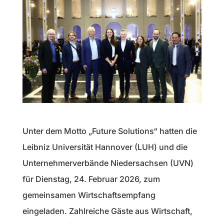
Unter dem Motto „Future Solutions“ hatten die
Leibniz Universität Hannover (LUH) und die
Unternehmerverbände Niedersachsen (UVN)
für Dienstag, 24. Februar 2026, zum
gemeinsamen Wirtschaftsempfang
eingeladen. Zahlreiche Gäste aus Wirtschaft,