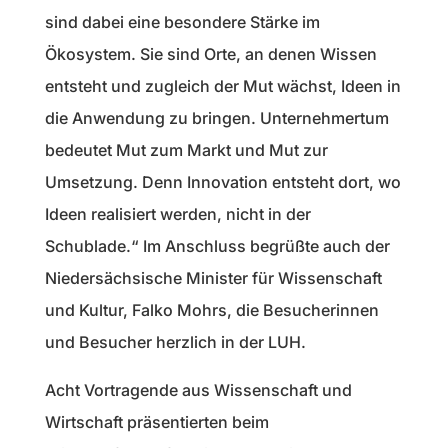
sind dabei eine besondere Stärke im
Ökosystem. Sie sind Orte, an denen Wissen
entsteht und zugleich der Mut wächst, Ideen in
die Anwendung zu bringen. Unternehmertum
bedeutet Mut zum Markt und Mut zur
Umsetzung. Denn Innovation entsteht dort, wo
Ideen realisiert werden, nicht in der
Schublade.“ Im Anschluss begrüßte auch der
Niedersächsische Minister für Wissenschaft
und Kultur, Falko Mohrs, die Besucherinnen
und Besucher herzlich in der LUH.
Acht Vortragende aus Wissenschaft und
Wirtschaft präsentierten beim