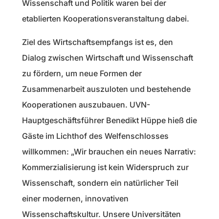
Wissenschaft und Politik waren bei der
etablierten Kooperationsveranstaltung dabei.
Ziel des Wirtschaftsempfangs ist es, den
Dialog zwischen Wirtschaft und Wissenschaft
zu fördern, um neue Formen der
Zusammenarbeit auszuloten und bestehende
Kooperationen auszubauen. UVN-
Hauptgeschäftsführer Benedikt Hüppe hieß die
Gäste im Lichthof des Welfenschlosses
willkommen: „Wir brauchen ein neues Narrativ:
Kommerzialisierung ist kein Widerspruch zur
Wissenschaft, sondern ein natürlicher Teil
einer modernen, innovativen
Wissenschaftskultur. Unsere Universitäten