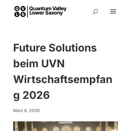
Future Solutions
beim UVN
Wirtschaftsempfan
g 2026
März 6, 2026