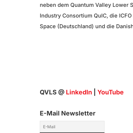
neben dem Quantum Valley Lower S
Industry Consortium QuIC, die ICFO
Space (Deutschland) und die Danis
QVLS @
LinkedIn
|
YouTube
E-Mail Newsletter