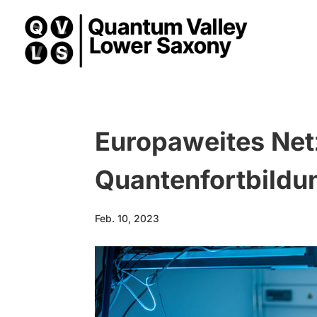
Europaweites Net
Quantenfortbildun
Feb. 10, 2023