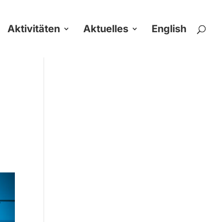
Aktivitäten
Aktuelles
English