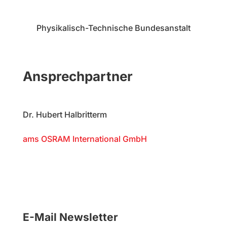
Physikalisch-Technische Bundesanstalt
Ansprechpartner
Dr. Hubert Halbritterm
ams OSRAM International GmbH
E-Mail Newsletter