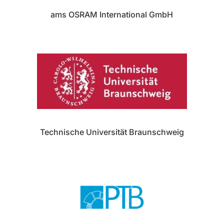
ams OSRAM International GmbH
Technische Universität Braunschweig