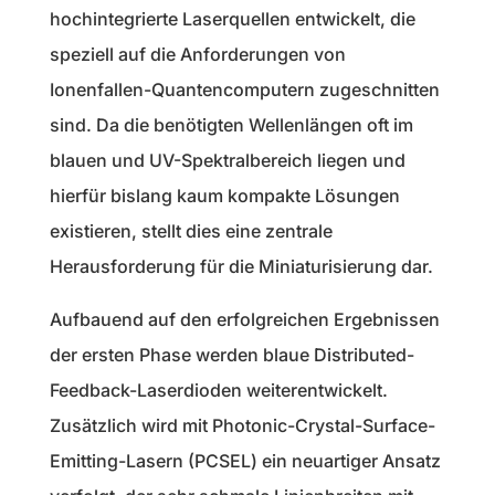
hochintegrierte Laserquellen entwickelt, die
speziell auf die Anforderungen von
Ionenfallen-Quantencomputern zugeschnitten
sind. Da die benötigten Wellenlängen oft im
blauen und UV-Spektralbereich liegen und
hierfür bislang kaum kompakte Lösungen
existieren, stellt dies eine zentrale
Herausforderung für die Miniaturisierung dar.
Aufbauend auf den erfolgreichen Ergebnissen
der ersten Phase werden blaue Distributed-
Feedback-Laserdioden weiterentwickelt.
Zusätzlich wird mit Photonic-Crystal-Surface-
Emitting-Lasern (PCSEL) ein neuartiger Ansatz