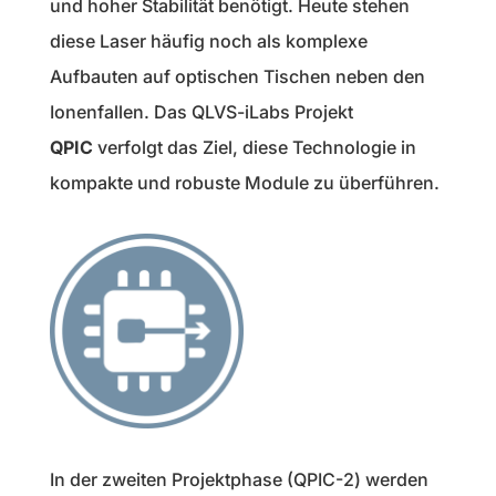
und hoher Stabilität benötigt. Heute stehen
diese Laser häufig noch als komplexe
Aufbauten auf optischen Tischen neben den
Ionenfallen. Das QLVS-iLabs Projekt
QPIC
verfolgt das Ziel, diese Technologie in
kompakte und robuste Module zu überführen.
In der zweiten Projektphase (QPIC-2) werden