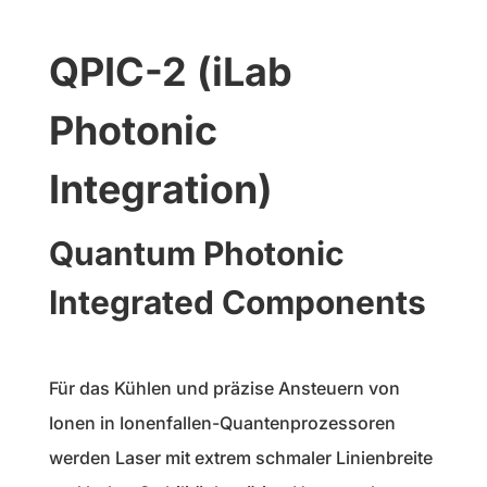
QPIC-2 (iLab
Photonic
Integration)
Quantum Photonic
Integrated Components
Für das Kühlen und präzise Ansteuern von
Ionen in Ionenfallen-Quantenprozessoren
werden Laser mit extrem schmaler Linienbreite