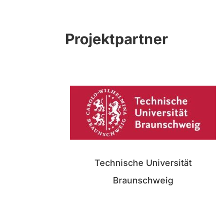
Projektpartner
Technische Universität
Braunschweig