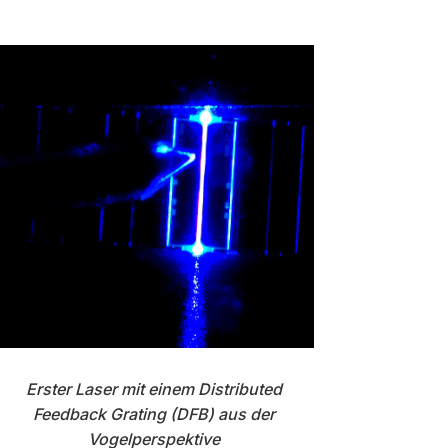
Erster Laser mit einem Distributed
Feedback Grating (DFB) aus der
Vogelperspektive