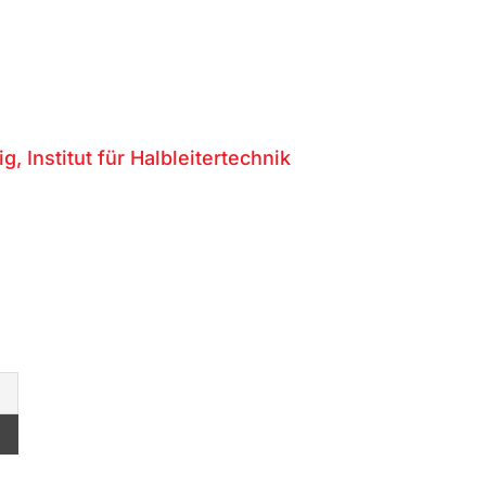
 Institut für Halbleitertechnik