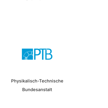
Physikalisch-Technische
Bundesanstalt