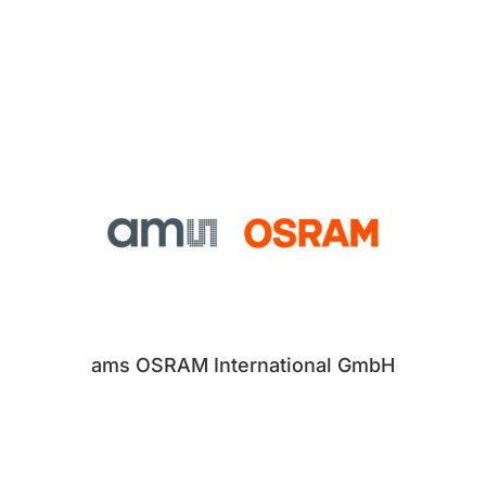
ams OSRAM International GmbH