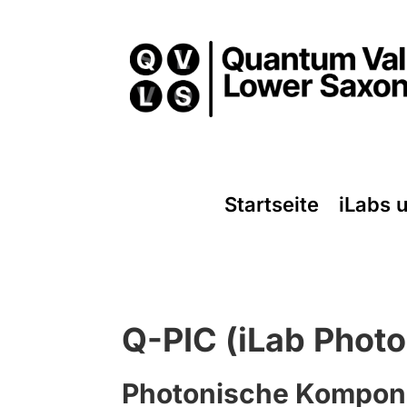
Startseite
iLabs 
Q-PIC (iLab Photo
Photonische Kompon