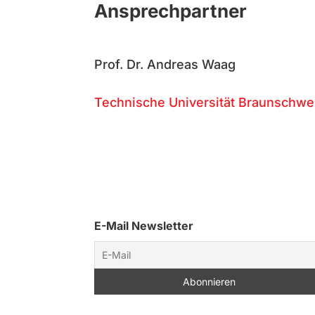
Ansprechpartner
Prof. Dr. Andreas Waag
Technische Universität Braunschweig,
E-Mail Newsletter